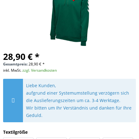
28,90 € *
Gesamtpreis:
28,90
€
*
inkl. MwSt.
zzgl. Versandkosten
Liebe Kunden,
aufgrund einer Systemumstellung verzögern sich
die Auslieferungszeiten um ca. 3-4 Werktage.
Wir bitten um Ihr Verständnis und danken für Ihre
Geduld.
Textilgröße