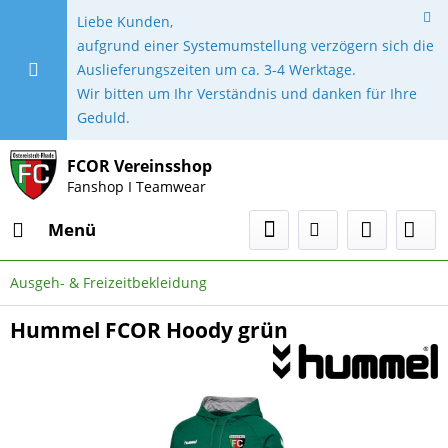
Liebe Kunden,
aufgrund einer Systemumstellung verzögern sich die
Auslieferungszeiten um ca. 3-4 Werktage.
Wir bitten um Ihr Verständnis und danken für Ihre
Geduld.
FCOR Vereinsshop
Fanshop I Teamwear
Menü
Ausgeh- & Freizeitbekleidung
Hummel FCOR Hoody grün