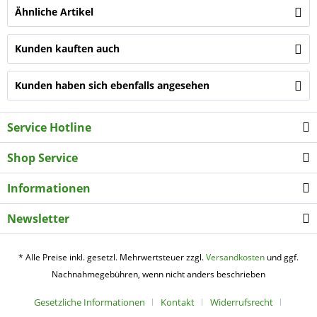
Ähnliche Artikel
Kunden kauften auch
Kunden haben sich ebenfalls angesehen
Service Hotline
Shop Service
Informationen
Newsletter
* Alle Preise inkl. gesetzl. Mehrwertsteuer zzgl.
Versandkosten
und ggf.
Nachnahmegebühren, wenn nicht anders beschrieben
Gesetzliche Informationen
Kontakt
Widerrufsrecht