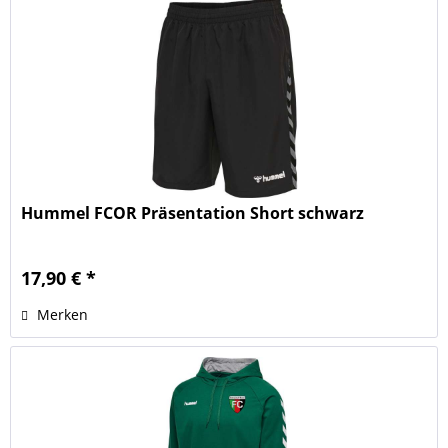
Hummel FCOR Präsentation Short schwarz
17,90 € *
Merken