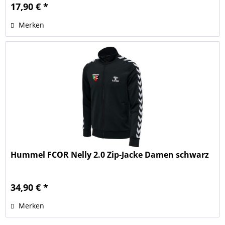
17,90 € *
Merken
Hummel FCOR Nelly 2.0 Zip-Jacke Damen schwarz
34,90 € *
Merken