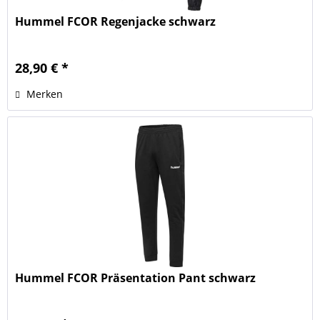
Hummel FCOR Regenjacke schwarz
28,90 € *
Merken
Hummel FCOR Präsentation Pant schwarz