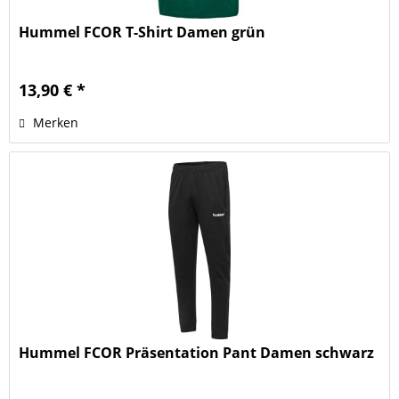
Hummel FCOR T-Shirt Damen grün
13,90 € *
Merken
Hummel FCOR Präsentation Pant Damen schwarz