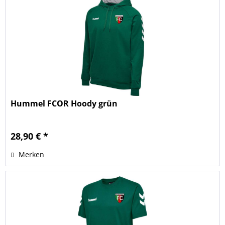
Hummel FCOR Hoody grün
28,90 € *
Merken