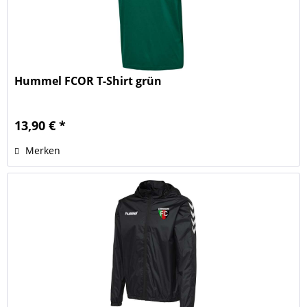
Hummel FCOR T-Shirt grün
13,90 € *
Merken