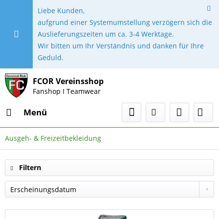
Liebe Kunden,
aufgrund einer Systemumstellung verzögern sich die
Auslieferungszeiten um ca. 3-4 Werktage.
Wir bitten um Ihr Verständnis und danken für Ihre
Geduld.
FCOR Vereinsshop
Fanshop I Teamwear
Menü
Ausgeh- & Freizeitbekleidung
Filtern