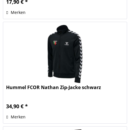
17,90 € *
Merken
Hummel FCOR Nathan Zip-Jacke schwarz
34,90 € *
Merken