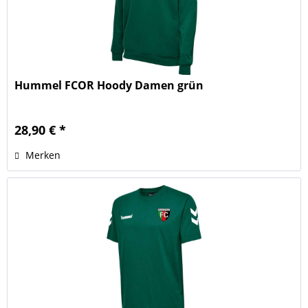
Hummel FCOR Hoody Damen grün
28,90 € *
Merken